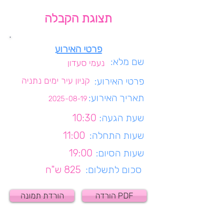
תצוגת הקבלה
פרטי האירוע
שם מלא:
נעמי סעדון
פרטי האירוע:
קניון עיר ימים נתניה
תאריך האירוע:
2025-08-19
שעת הגעה:
10:30
שעות התחלה:
11:00
שעות הסיום:
19:00
סכום לתשלום:
825 ש"ח
הורדה PDF
הורדת תמונה