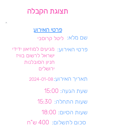
תצוגת הקבלה
פרטי האירוע
שם מלא:
ליטל קרוסבי
פרטי האירוע:
מגיעים למוזיאון ידידי
ישראל לרשום בוויז
חניון הסובלנות
ירושלים
תאריך האירוע:
2024-01-08
שעת הגעה:
15:00
שעות התחלה:
15:30
שעות הסיום:
18:00
סכום לתשלום:
400 ש"ח