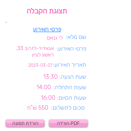
תצוגת הקבלה
פרטי האירוע
שם מלא:
לי גנאם
פרטי האירוע:
אגאדיר-לזרוב 33,
ראשון לציון
תאריך האירוע:
2023-03-07
שעת הגעה:
13:30
שעות התחלה:
14:00
שעות הסיום:
16:00
סכום לתשלום:
550 ש"ח
הורדה PDF
הורדת תמונה