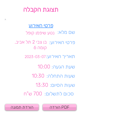
תצוגת הקבלה
פרטי האירוע
שם מלא:
נטע שיפמן קופל
פרטי האירוע:
בן צבי 2 תל אביב,
קומה 6
תאריך האירוע:
2023-03-07
שעת הגעה:
10:00
שעות התחלה:
10:30
שעות הסיום:
13:30
סכום לתשלום:
700 ש"ח
הורדה PDF
הורדת תמונה