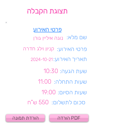
תצוגת הקבלה
פרטי האירוע
שם מלא:
נוגה איליין גורן
פרטי האירוע:
קניון וילג חדרה
תאריך האירוע:
2024-10-21
שעת הגעה:
10:30
שעות התחלה:
11:00
שעות הסיום:
19:00
סכום לתשלום:
550 ש"ח
הורדה PDF
הורדת תמונה