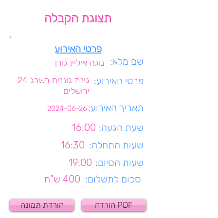
תצוגת הקבלה
פרטי האירוע
שם מלא:
נוגה איליין גורן
פרטי האירוע:
גינת גוננים רשבג 24
ירושלים
תאריך האירוע:
2024-06-26
שעת הגעה:
16:00
שעות התחלה:
16:30
שעות הסיום:
19:00
סכום לתשלום:
400 ש"ח
הורדה PDF
הורדת תמונה