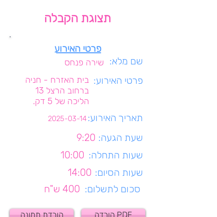
תצוגת הקבלה
פרטי האירוע
שם מלא:
שירה פנחס
פרטי האירוע:
בית האזרח - חניה
ברחוב הרצל 13
הליכה של 5 דק.
תאריך האירוע:
2025-03-14
שעת הגעה:
9:20
שעות התחלה:
10:00
שעות הסיום:
14:00
סכום לתשלום:
400 ש"ח
הורדה PDF
הורדת תמונה