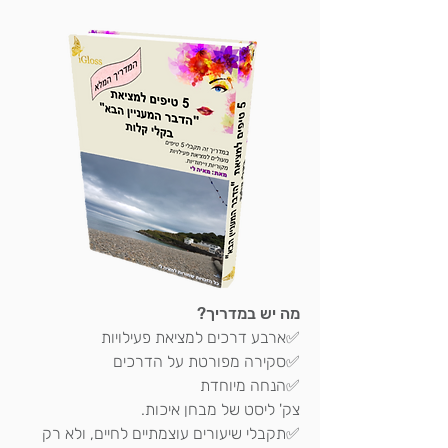
מה יש במדריך?
✅ארבע דרכים למציאת פעילויות
✅סקירה מפורטת על הדרכים
✅הנחה מיוחדת
צק' ליסט של מבחן איכות.
✅תקבלי שיעורים עוצמתיים לחיים, ולא רק