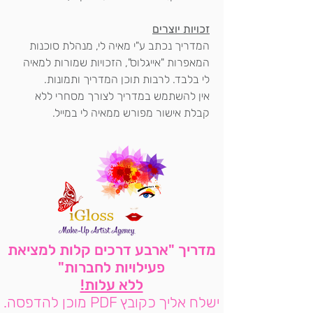
זכויות יוצרים
המדריך נכתב ע"י מאיה לי, מנהלת סוכנות
המאפרות "אייגלוס", הזכויות שמורות למאיה
לי בלבד. לרבות תוכן המדריך ותמונות.
אין להשתמש במדריך לצורך מסחרי ללא
קבלת אישור מפורש ממאיה לי במייל.
מדריך "ארבע דרכים קלות למציאת
פעילויות לחברות"
ללא עלות!
ישלח אליך כקובץ PDF מוכן להדפסה.