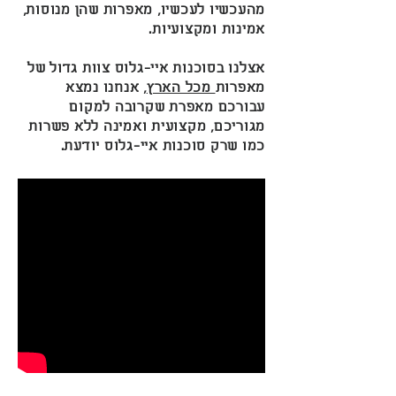
מהעכשיו לעכשיו, מאפרות שהן מנוסות,
אמינות ומקצועיות.
אצלנו בסוכנות איי-גלוס צוות גדול של
מאפרות
מכל הארץ
, אנחנו נמצא
עבורכם מאפרת שקרובה למקום
מגוריכם, מקצועית ואמינה ללא פשרות
כמו שרק סוכנות איי-גלוס יודעת.