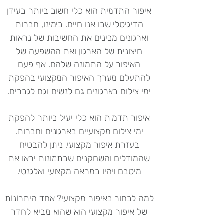
איפור התדמית הוא כלי חשוב ביותר בעידן
הדיגיטלי שבו אנו חיים. בימינו, חברות
וארגונים מבינים את החשיבות של נראות
חיצונית של הארגון ואת ההשפעה של
האיפור על התמונה שלהם. אף פעם
להתעלם מערך האיפור המקצועי בהפקת
ימי צילום בארגונים גם לנשים וגם לגברים.
איפור תדמית הוא כלי יעיל ביותר להפקת
ימי צילום מקצועיים בארגונים וחברות.
בעזרת איפור מקצועי, ניתן להבטיח
שהמודלים והשחקנים שבתמונות יראו את
מיטבם ויהיו במראה מקצועי ואלגנטי.
למה לבחור באיפור מקצועי? אחד היתרוֹנוֹת
של איפור מקצועי הוא שהוא מביא לחדר