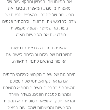
את המיומנויות, הניסיון והמקצועיות של
מאפרת מיומנת. המאפרת מבינה את
החשיבות של להבחין במאפייני הפנים של
אדם, להדגיש את יתרונותיו ולהסתיר פגמים
בעור. מה שמייצר תמונה מקצועית
המדגישה את מקצועיות הארגון.
המאפרת מבינה גם את הדרישות
המיוחדות של צילום ומצליחה ליישם את
האיפור בהתאם לתנאי התאורה.
היתרונות של איפור מקצועי לצילומי תדמית
הם מראה נקי ואסתטי של המצולם
המשתתף בתהליך. האיפור מחמיא למצולם
ומתאים למבנה הפנים, משדר אווירה,
ומראה חלק. התוצאה הסופית היא תמונות
מקצועיות ומרשימות שמסייעות בניצול