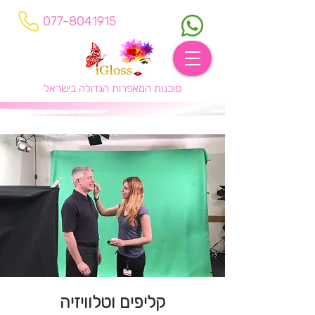
077-8041915
סוכנות המאפרות הגדולה בישראל
קליפים וטלוויזיה