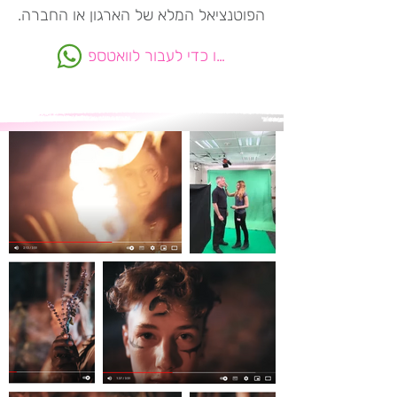
הפוטנציאל המלא של הארגון או החברה.
לחצו כדי לעבור לוואטספ