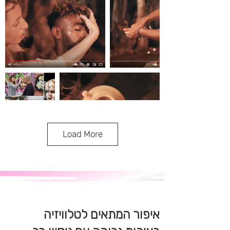
Load More
איפור המתאים לטלוויזיה