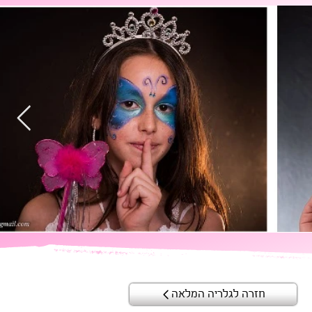
חזרה לגלריה המלאה