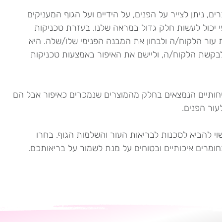
ם, ניתן לצייר על הפנים, על הידיים ועל הגוף המעניקים
י יכול לעשות חלק גדול במראה שלנו. בעזרת טכניקות
 עור הלקוח/ה ולבחון את המבנה הפנימי שלו/שלה. היא
לבקשת הלקוח/ה, וליישם את האיפור באמצעות טכניקות
טיחותיים הנמצאים בחלק מהמוצרים שנמכרים כאיפור אבל הם
עור הפנים.
וי להביא לסכנות לבריאות העור והשלמות הגוף. בחרו
רים איכותיים ובטוחים על מנת לשמור על בריאותכם.