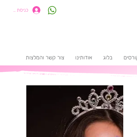
כניסת חברים
ורסים
בלוג
אודותינו
צור קשר והמלצות