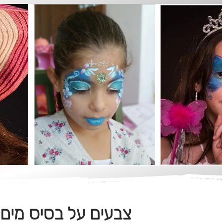
צבעים על בסיס מים