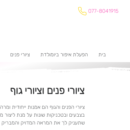
077-8041915
בית
הפעלת איפור ביומולדת
ציורי פנים
ציורי פנים וציורי גוף
ציורי הפנים והגוף הם אמנות ייחודית ומ
בצבעים ובטכניקות שונות על מנת ליצור 
שתעניק לך את המראה המדויק והמבריק