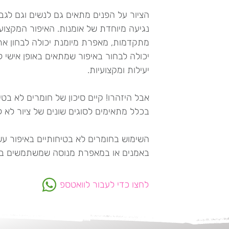
הציור על הפנים מתאים גם לנשים וגם לגברי
נגיעה מיוחדת של אומנות. האיפור המקצוע
מתקדמות, מאפרת מיומנת יכולה לבחון את
יכולה לבחור באיפור שמתאים באופן אישי 
יעילות ומקצועיות.
אבל היזהרו! קיים סיכון של חומרים לא ב
בכלל מתאימים לסוגים שונים של ציור לא ל
השימוש בחומרים לא בטיחותיים באיפור עש
באמנים או במאפרת מנוסה שמשתמשים בחומ
לחצו כדי לעבור לוואטספ