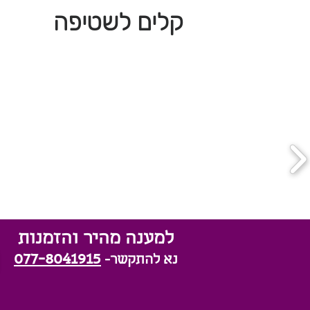
קלים לשטיפה
למענה מהיר והזמנות
077-8041915
נא להתקשר-