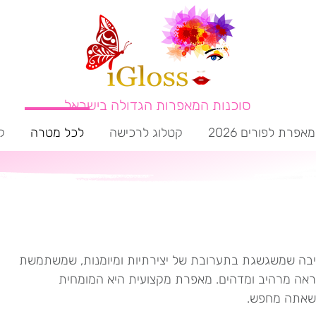
סוכנות המאפרות הגדולה בישראל
מאפרת לפורים 2026
קטלוג לרכישה
לכל מטרה
ק
רהיבה שמשגשגת בתערובת של יצירתיות ומיומנות, שמשתמשת
מראה מרהיב ומדהים. מאפרת מקצועית היא המומחית
 שאתה מחפש.