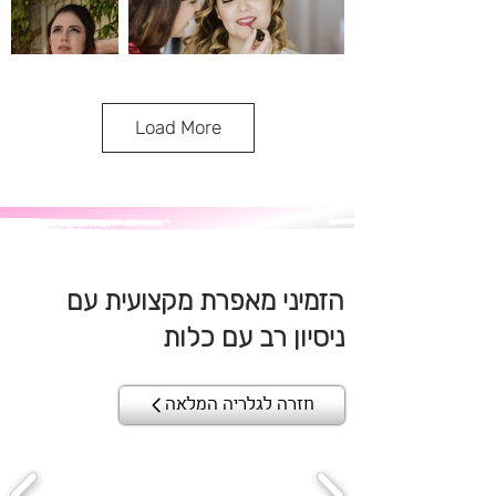
Load More
הזמיני מאפרת מקצועית עם
ניסיון רב עם כלות
חזרה לגלריה המלאה