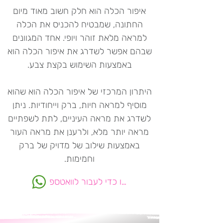
איפור הכלה הוא חלק חשוב מאוד מיום
החתונה, שמבטיח להכניס את הכלה
למראה מלאת זוהר ויופי. אחד המגוונים
שבהם אפשר לשדרג את איפור הכלה הוא
באמצעות השימוש בקצת צבע.
היתרון המרכזי של איפור הכלה הוא שהוא
מוסיף למראה חיות, ברק וייחודיות. ניתן
לשדרג את מראה העיניים, לתת לשפתיים
מראה יותר מלא, ולרענן את מראה העור
באמצעות שילוב של מדויק של ברק
וחמימות.
לחצו כדי לעבור לוואטספ