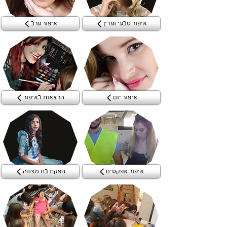
איפור טבעי ועדין
איפור ערב
איפור יום
הרצאות באיפור
איפור אפקטים
הפקת בת מצווה