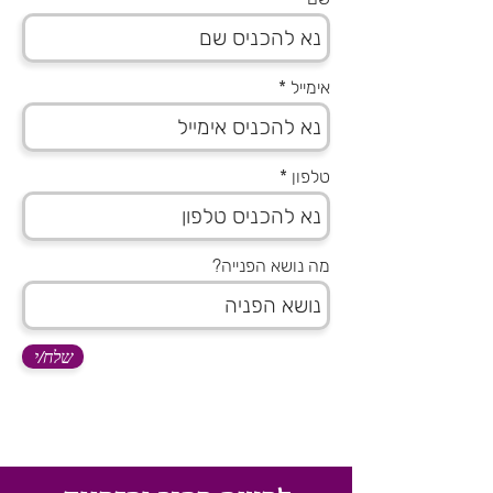
אימייל
טלפון
מה נושא הפנייה?
שלח/י