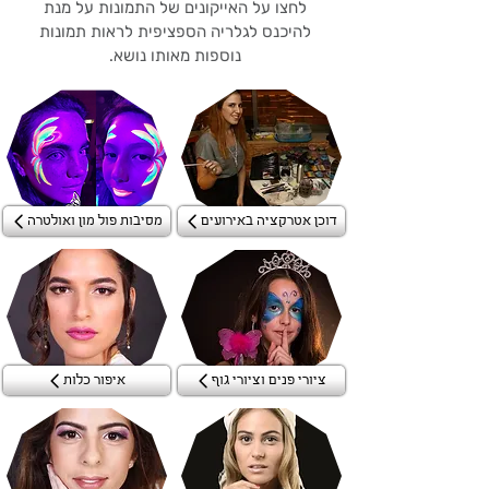
לחצו על האייקונים של התמונות על מנת
להיכנס לגלריה הספציפית לראות תמונות
נוספות מאותו נושא.
דוכן אטרקציה באירועים
מסיבות פול מון ואולטרה
ציורי פנים וציורי גוף
איפור כלות