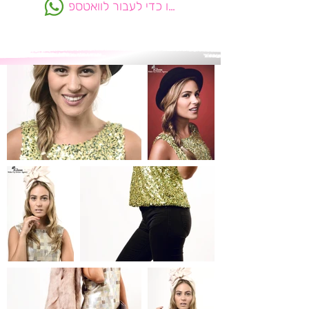
לחצו כדי לעבור לוואטספ