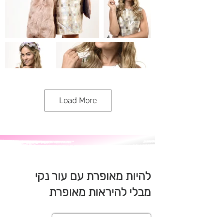
Load More
להיות מאופרת עם עור נקי
מבלי להיראות מאופרת