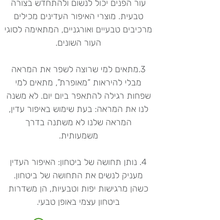
עור הפנים יכול לנשום ולהתחדש בצורה
טבעית. מוצרי האיפור העדינים מכילים
מרכיבים טבעיים ואורגניים, המתאימה לסוגי
העור השונים.
3.מתאים למי שרוצה לשפר את המראה
מבלי להיראות “מאופרת”, מתאים למי
שפחות רגילה להתאפר ביום יום. לא משנה
לנו את המראה: בעת שימוש באיפור עדין,
המראה שלנו לא משתנה בדרך
משמעותית.
4. נותן תחושה של ביטחון: האיפור העדין
מעניק לנשים את התחושה של ביטחון.
כשהן מרגישות יפות וטבעיות, הן משדרות
ביטחון עצמי באופן טבעי.