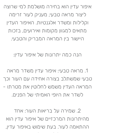
איפור עדין הוא בחירה מושלמת למי שרוצה
ליצור מראה טבעי, מעניק לעור זרימה
וקלילות ומשדר אלגנטיות. האיפור העדין
מתאים למגוון מקומות ואירועים, בזכות
היישור בין המראה המבריק והטבעי.
הנה כמה יתרונות של איפור עדין:
1. מראה טבעי: איפור עדין משדר מראה
טבעי שמשתלב בצורה אחידה עם העור וכך
המראה העדין משמש לחלוטין את מטרתו -
לשדר את היופי האמיתי של הפנים.
2. שמירה על בריאות העור: אחד
מהיתרונות המרכזיים של איפור עדין הוא
ההתאמה לעור. בעת שימוש באיפור עדין,