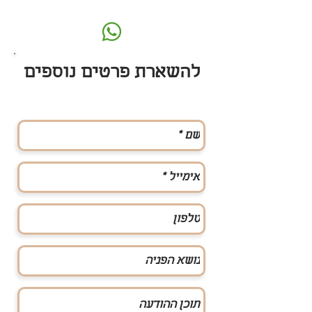
להשארת פרטים נוספים
name