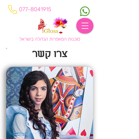
077-8041915
סוכנות המאפרות הגדולה בישראל
צרו קשר