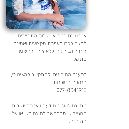
אנחנו בסוכנות איי-גלוס מתחייבים
לתאם לכם מאפרת מקצועית ואמינה,
באזור מגוריכם, ללא צורך בחיפוש
מתיש.
למענה מהיר ניתן להתקשר למאיה לי,
מנהלת הסוכנות.
077-8041915
ניתן גם לשלוח הודעת וואטספ ישירות
מהנייד או מהמחשב לחיצה
כאן
או על
התמונה.