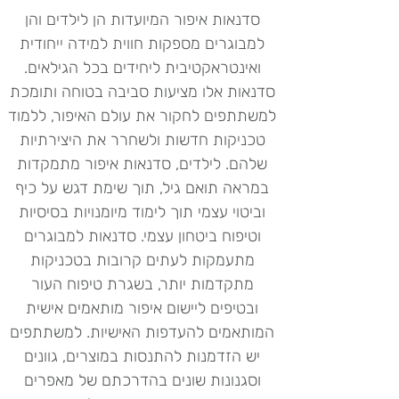
סדנאות איפור המיועדות הן לילדים והן
למבוגרים מספקות חווית למידה ייחודית
ואינטראקטיבית ליחידים בכל הגילאים.
סדנאות אלו מציעות סביבה בטוחה ותומכת
למשתתפים לחקור את עולם האיפור, ללמוד
טכניקות חדשות ולשחרר את היצירתיות
שלהם. לילדים, סדנאות איפור מתמקדות
במראה תואם גיל, תוך שימת דגש על כיף
וביטוי עצמי תוך לימוד מיומנויות בסיסיות
וטיפוח ביטחון עצמי. סדנאות למבוגרים
מתעמקות לעתים קרובות בטכניקות
מתקדמות יותר, בשגרת טיפוח העור
ובטיפים ליישום איפור מותאמים אישית
המותאמים להעדפות האישיות. למשתתפים
יש הזדמנות להתנסות במוצרים, גוונים
וסגנונות שונים בהדרכתם של מאפרים