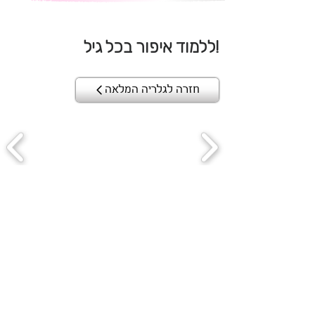
ללמוד איפור בכל גיל!
חזרה לגלריה המלאה