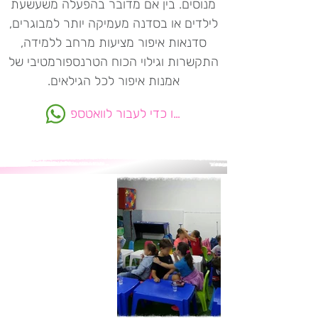
מנוסים. בין אם מדובר בהפעלה משעשעת
לילדים או בסדנה מעמיקה יותר למבוגרים,
סדנאות איפור מציעות מרחב ללמידה,
התקשרות וגילוי הכוח הטרנספורמטיבי של
אמנות איפור לכל הגילאים.
לחצו כדי לעבור לוואטספ