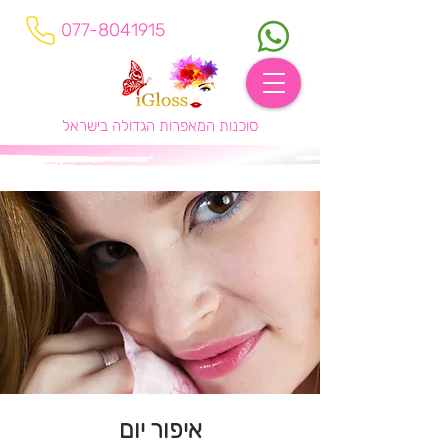
077-8041915
סוכנות המאפרות הגדולה בישראל
איפור יום