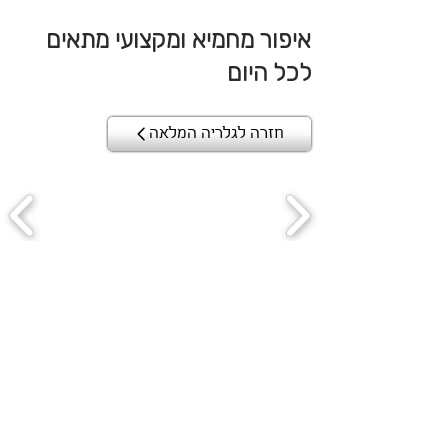
איפור מחמיא ומקצועי מתאים
לכל היום
חזרה לגלריה המלאה