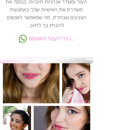
העור ומשדר אנרגיות חיוביות. בנוסף, את
משדרת את האישיות שלך באמצעות
הצבעים שבחרת, מה שמאפשר לאנשים
להבחין בך לחיוב.
לחצו כדי לעבור לוואטספ