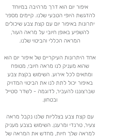
איפור יום הוא דרך מרהיבה במיוחד
להדגשת היופי הטבעי שלנו. קיימים מספר
יתרונות באיפור יום עם קצת צבע שיכולים
להשפיע באופן חיובי על מראה העור,
המראה הכללי והביטוי שלנו.
אחד היתרונות העיקריים של איפור יום הוא
שהוא מעניק לנו מראה חיובי, מטופח
ומתאים לכל אירוע. השימוש בקצת צבע
באיפור יכול לתת לנו את הביטוי המדויק
שברצוננו להעביר, לדוגמה - לשדר סטייל
ובטחון.
עם קצת צבע בצלליות שלנו נקבל מראה
צעיר, טרנדי ומרענן. השימוש בצבע מעניק
למראה שלך חיות, מחדש את המראה של