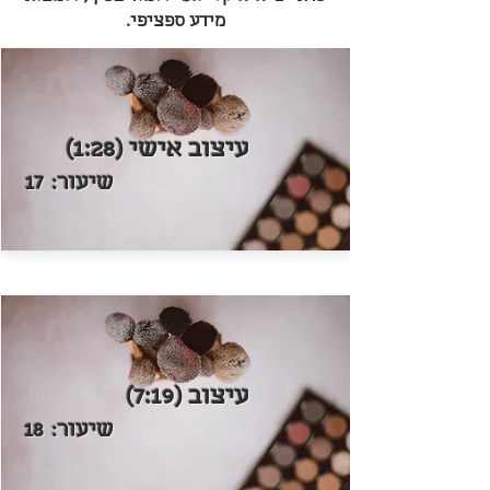
מידע ספציפי.
עיצוב אישי (1:28)
שיעור:
17
עיצוב (7:19)
שיעור:
18