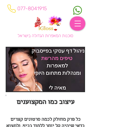
077-8041915
סוכנות המאפרות הגדולה בישראל
עיצוב כמו המקצוענים
כל פרק מחולק לכמה סרטונים קצרים
כדאי שיהיה קל יותר ללמוד בכיף, ולמצוא