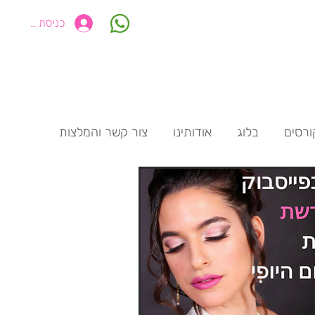
כניסת חברים
ורסים
בלוג
אודותינו
צור קשר והמלצות