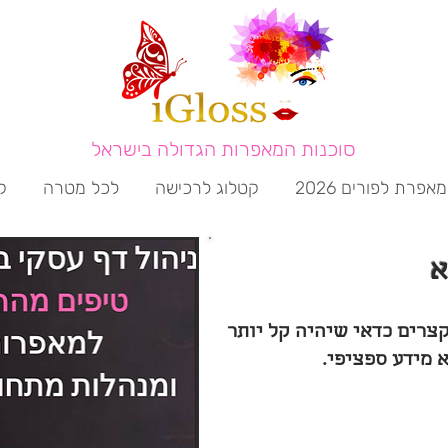
סוכנות המאפרות הגדולה בישראל
מאפרת לפורים 2026
קטלוג לרכישה
לכל מטרה
ק
א
צרים כדאי שיהיה קל יותר
א מידע ספציפי.