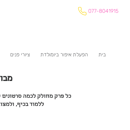
077-8041915
בית
הפעלת איפור ביומולדת
ציורי פנים
מבו
כל פרק מחולק לכמה סרטונים ק
ללמוד בכיף, ולמצו