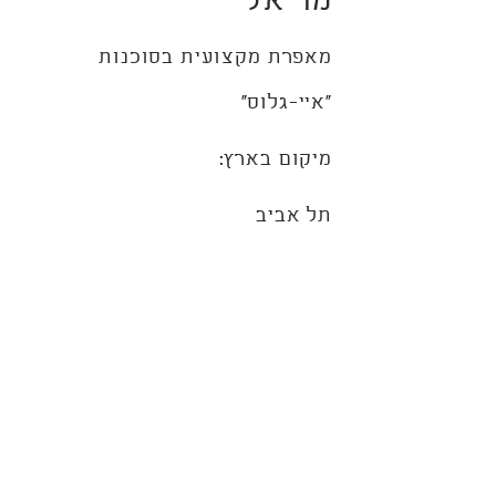
מריאל
מאפרת מקצועית בסוכנות
"איי-גלוס"
מיקום בארץ:
תל אביב