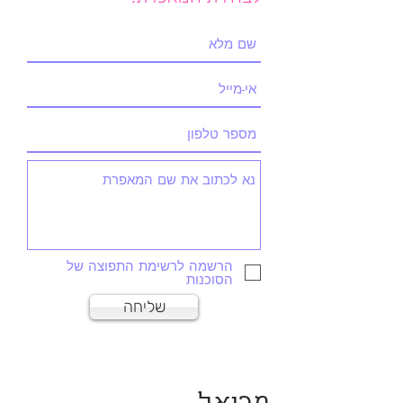
הרשמה לרשימת התפוצה של
הסוכנות
שליחה