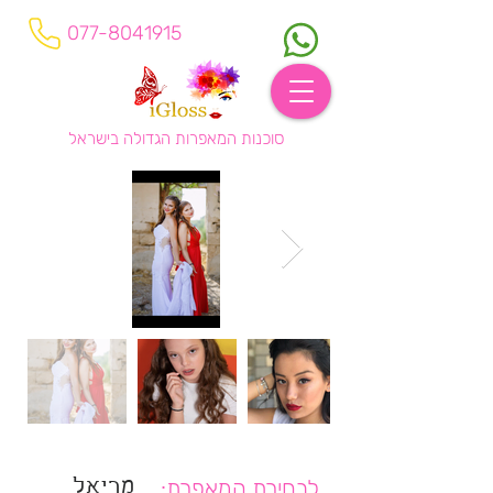
077-8041915
סוכנות המאפרות הגדולה בישראל
לבחירת המאפרת:
מריאל