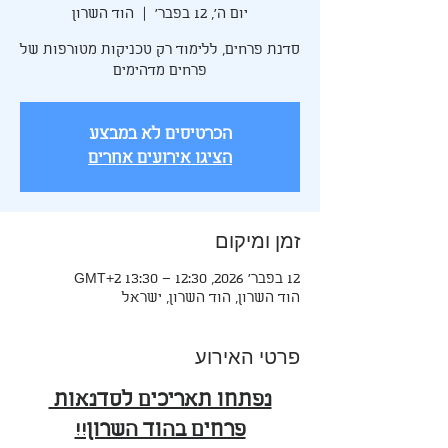
יום ה׳, 12 בפבר׳
  |  
הוד השרון
סדנת פרחים, ללימוד רק טכניקות מטורפות של
פרחים מדהימים
הכרטיסים לא במבצע
הציגו אירועים אחרים
זמן ומיקום
12 בפבר׳ 2026, 12:30 – 13:30 GMT‎+2‎
הוד השרון, הוד השרון, ישראל
פרטי האירוע
נפתחו תאריכים לסדנאות 
פרחים בהוד השרון!!