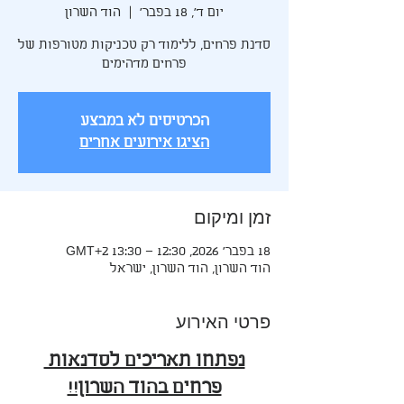
יום ד׳, 18 בפבר׳
  |  
הוד השרון
סדנת פרחים, ללימוד רק טכניקות מטורפות של
פרחים מדהימים
הכרטיסים לא במבצע
הציגו אירועים אחרים
זמן ומיקום
18 בפבר׳ 2026, 12:30 – 13:30 GMT‎+2‎
הוד השרון, הוד השרון, ישראל
פרטי האירוע
נפתחו תאריכים לסדנאות 
פרחים בהוד השרון!!