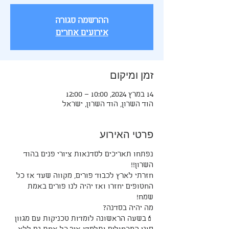
ההרשמה סגורה
אירועים אחרים
זמן ומיקום
14 במרץ 2024, 10:00 – 12:00
הוד השרון, הוד השרון, ישראל
פרטי האירוע
נפתחו תאריכים לסדנאות ציורי פנים בהוד 
השרון!!
חזרתי לארץ לכבוד פורים, מקווה שעד אז כל 
החטופים יחזרו ואז יהיה לנו פורים באמת 
שמח!
מה יהיה בסדנה? 
💄בשעה הראשונה לומדות טכניקות עם מגוון 