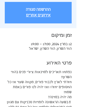
ההרשמה סגורה
אירועים אחרים
זמן ומיקום
12 במרץ 2024, 17:00 – 19:00
הוד השרון, הוד השרון, ישראל
פרטי האירוע
נפתחו תאריכים לסדנאות ציורי פנים בהוד 
השרון!!
חזרתי לארץ לכבוד פורים, מקווה שעד אז כל 
החטופים יחזרו ואז יהיה לנו פורים באמת 
שמח!
מה יהיה בסדנה? 
💄בשעה הראשונה לומדות טכניקות עם מגוון 