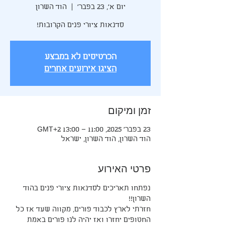
יום א׳, 23 בפבר׳
  |  
הוד השרון
סדנאות ציורי פנים הקרובות!
הכרטיסים לא במבצע
הציגו אירועים אחרים
זמן ומיקום
23 בפבר׳ 2025, 11:00 – 13:00 GMT‎+2‎
הוד השרון, הוד השרון, ישראל
פרטי האירוע
נפתחו תאריכים לסדנאות ציורי פנים בהוד 
השרון!!
חזרתי לארץ לכבוד פורים, מקווה שעד אז כל 
החטופים יחזרו ואז יהיה לנו פורים באמת 