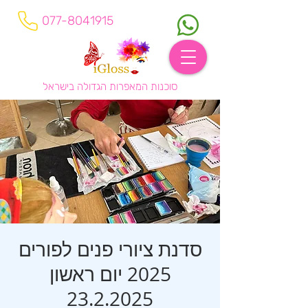
077-8041915
סוכנות המאפרות הגדולה בישראל
סדנת ציורי פנים לפורים
2025 יום ראשון
23.2.2025