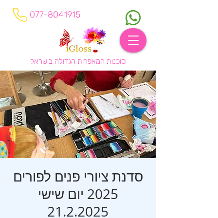
077-8041915
סוכנות המאפרות הגדולה בישראל
סדנת ציורי פנים לפורים
2025 יום שישי
21.2.2025