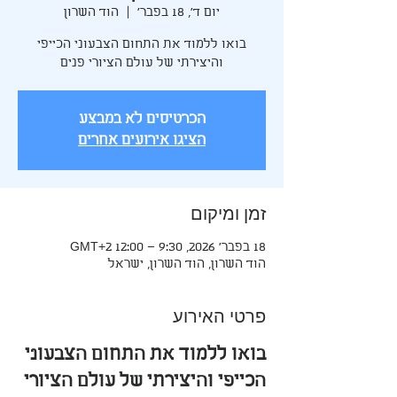
יום ד׳, 18 בפבר׳
  |  
הוד השרון
בואו ללמוד את התחום הצבעוני הכייפי
והיצירתי של עולם הציורי פנים
הכרטיסים לא במבצע
הציגו אירועים אחרים
זמן ומיקום
18 בפבר׳ 2026, 9:30 – 12:00 GMT‎+2‎
הוד השרון, הוד השרון, ישראל
פרטי האירוע
בואו ללמוד את התחום הצבעוני 
הכייפי והיצירתי של עולם הציורי 