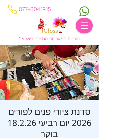
077-8041915
סוכנות המאפרות הגדולה בישראל
סדנת ציורי פנים לפורים
2026 יום רביעי 18.2.26
בוקר