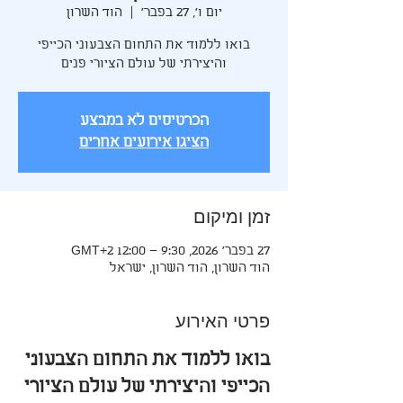
יום ו׳, 27 בפבר׳
  |  
הוד השרון
בואו ללמוד את התחום הצבעוני הכייפי
והיצירתי של עולם הציורי פנים
הכרטיסים לא במבצע
הציגו אירועים אחרים
זמן ומיקום
27 בפבר׳ 2026, 9:30 – 12:00 GMT‎+2‎
הוד השרון, הוד השרון, ישראל
פרטי האירוע
בואו ללמוד את התחום הצבעוני 
הכייפי והיצירתי של עולם הציורי 