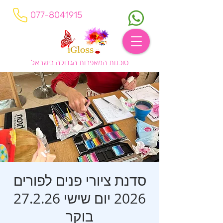
077-8041915
סוכנות המאפרות הגדולה בישראל
סדנת ציורי פנים לפורים
2026 יום שישי 27.2.26
בוקר