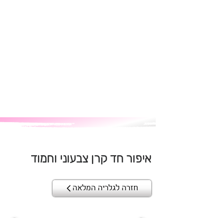
איפור חד קרן צבעוני וחמוד
חזרה לגלריה המלאה