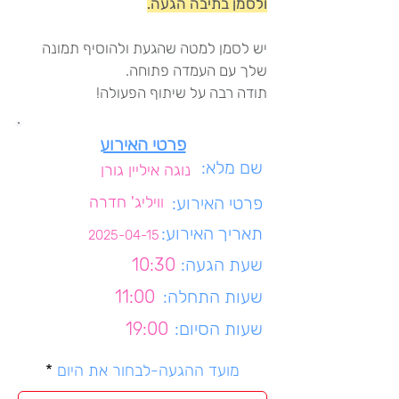
ולסמן בתיבה הגעה.
יש לסמן למטה שהגעת ולהוסיף תמונה
שלך עם העמדה פתוחה.
תודה רבה על שיתוף הפעולה!
פרטי האירוע
שם מלא:
נוגה איליין גורן
פרטי האירוע:
וויליג' חדרה
תאריך האירוע:
2025-04-15
שעת הגעה:
10:30
שעות התחלה:
11:00
שעות הסיום:
19:00
r
מועד ההגעה-לבחור את היום
*
e