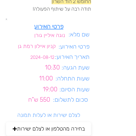
החומש 2 הוד השרון
תודה רבה על שיתוף הפעולה!
פרטי האירוע
שם מלא:
נוגה איליין גורן
פרטי האירוע:
קניון איילון רמת גן
תאריך האירוע:
2024-08-12
שעת הגעה:
10:30
שעות התחלה:
11:00
שעות הסיום:
19:00
סכום לתשלום:
550 ש"ח
לצלם ישירות או לעלות תמונה
בחירה מהטלפון או לצלם ישירות