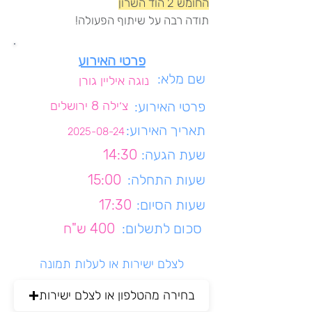
החומש 2 הוד השרון
תודה רבה על שיתוף הפעולה!
פרטי האירוע
שם מלא:
נוגה איליין גורן
פרטי האירוע:
צ׳ילה 8 ירושלים
תאריך האירוע:
2025-08-24
שעת הגעה:
14:30
שעות התחלה:
15:00
שעות הסיום:
17:30
סכום לתשלום:
400 ש"ח
לצלם ישירות או לעלות תמונה
בחירה מהטלפון או לצלם ישירות