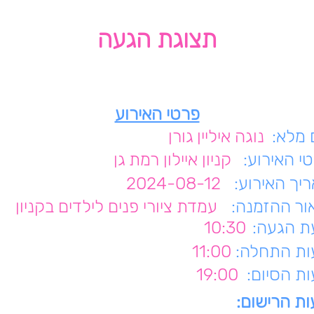
תצוגת הגעה
פרטי האירוע
מלא:
נוגה איליין גורן
י האירוע:
קניון איילון רמת גן
יך האירוע:
2024-08-12
ור ההזמנה:
עמדת ציורי פנים לילדים בקניון
 הגעה:
10:30
ת התחלה:
11:00
ת הסיום:
19:00
ת הרישום: