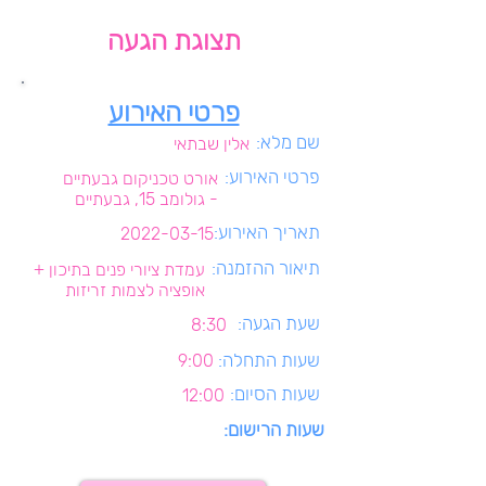
תצוגת הגעה
פרטי האירוע
שם מלא:
אלין שבתאי
פרטי האירוע:
אורט טכניקום גבעתיים
- גולומב 15, גבעתיים
תאריך האירוע:
2022-03-15
תיאור ההזמנה:
עמדת ציורי פנים בתיכון +
אופציה לצמות זריזות
שעת הגעה:
8:30
שעות התחלה:
9:00
שעות הסיום:
12:00
שעות הרישום: