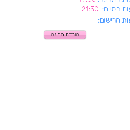
ת הסיום:
21:30
ת הרישום:
הורדת תמונה