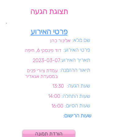
תצוגת הגעה
פרטי האירוע
שם מלא:
אלינור כהן
פרטי האירוע:
דוד פינסקי 6, חיפה
תאריך האירוע:
2023-03-07
תיאור ההזמנה:
עמדת ציורי פנים
במסעדת אגאדיר
שעת הגעה:
13:30
שעות התחלה:
14:00
שעות הסיום:
16:00
שעות הרישום:
הורדת תמונה