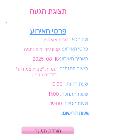
תצוגת הגעה
פרטי האירוע
שם מלא:
דורית אואקנין
פרטי האירוע:
קניון עיר ימים נתניה
תאריך האירוע:
2025-08-18
תיאור ההזמנה:
עמדת *צמות צמודות*
לילדים בקניון
שעת הגעה:
10:30
שעות התחלה:
11:00
שעות הסיום:
19:00
שעות הרישום:
הורדת תמונה