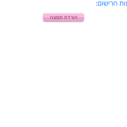
ת הרישום:
הורדת תמונה