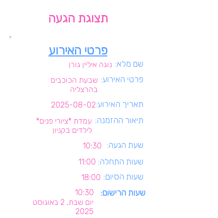
תצוגת הגעה
פרטי האירוע
שם מלא:
נוגה איליין גורן
פרטי האירוע:
שבעת הכוכבים
בהרצליה
תאריך האירוע:
2025-08-02
תיאור ההזמנה:
עמדת *ציורי פנים*
לילדים בקניון
שעת הגעה:
10:30
שעות התחלה:
11:00
שעות הסיום:
18:00
שעות הרישום:
10:30
יום שבת, 2 באוגוסט
2025