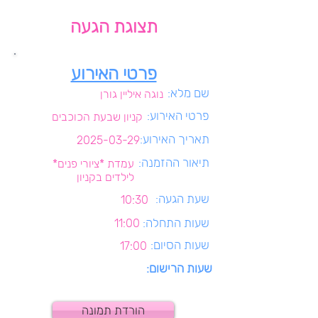
תצוגת הגעה
פרטי האירוע
שם מלא:
נוגה איליין גורן
פרטי האירוע:
קניון שבעת הכוכבים
תאריך האירוע:
2025-03-29
תיאור ההזמנה:
עמדת *ציורי פנים*
לילדים בקניון
שעת הגעה:
10:30
שעות התחלה:
11:00
שעות הסיום:
17:00
שעות הרישום:
הורדת תמונה