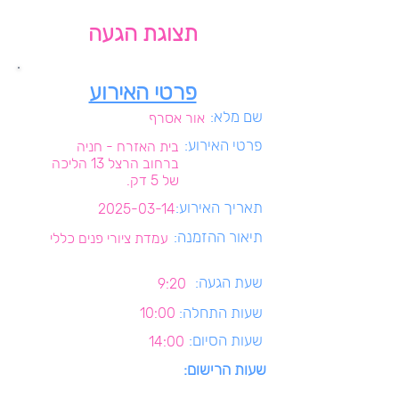
תצוגת הגעה
פרטי האירוע
שם מלא:
אור אסרף
פרטי האירוע:
בית האזרח - חניה
ברחוב הרצל 13 הליכה
של 5 דק.
תאריך האירוע:
2025-03-14
תיאור ההזמנה:
עמדת ציורי פנים כללי
שעת הגעה:
9:20
שעות התחלה:
10:00
שעות הסיום:
14:00
שעות הרישום: