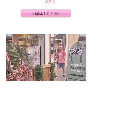
2025
הורדת תמונה