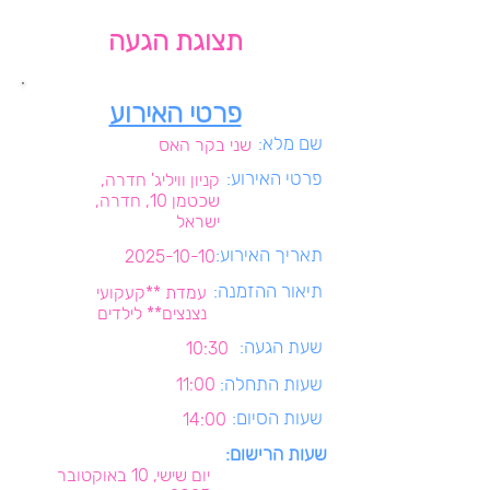
תצוגת הגעה
פרטי האירוע
שם מלא:
שני בקר האס
פרטי האירוע:
קניון וויליג' חדרה,
שכטמן 10, חדרה,
ישראל
תאריך האירוע:
2025-10-10
תיאור ההזמנה:
עמדת **קעקועי
נצנצים** לילדים
שעת הגעה:
10:30
שעות התחלה:
11:00
שעות הסיום:
14:00
שעות הרישום:
יום שישי, 10 באוקטובר