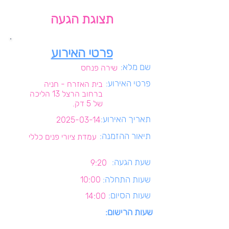
תצוגת הגעה
פרטי האירוע
שם מלא:
שירה פנחס
פרטי האירוע:
בית האזרח - חניה
ברחוב הרצל 13 הליכה
של 5 דק.
תאריך האירוע:
2025-03-14
תיאור ההזמנה:
עמדת ציורי פנים כללי
שעת הגעה:
9:20
שעות התחלה:
10:00
שעות הסיום:
14:00
שעות הרישום: