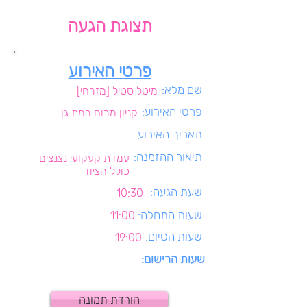
תצוגת הגעה
פרטי האירוע
שם מלא:
מיטל סטיל [מזרחי]
פרטי האירוע:
קניון מרום רמת גן
תאריך האירוע:
תיאור ההזמנה:
עמדת קעקועי נצנצים
כולל הציוד
שעת הגעה:
10:30
שעות התחלה:
11:00
שעות הסיום:
19:00
שעות הרישום:
הורדת תמונה