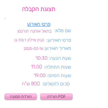
תצוגת הקבלה
פרטי האירוע
שם מלא:
בתאל אוחנה תורגמן
פרטי האירוע:
קניון איילון רמת גן
תאריך האירוע:
2025-03-16
שעת הגעה:
10:30
שעות התחלה:
11:00
שעות הסיום:
19:00
סכום לתשלום:
800 ש"ח
הורדה PDF
הורדת תמונה