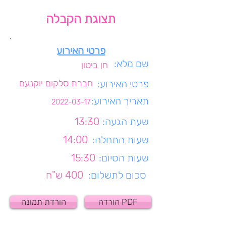
תצוגת הקבלה
פרטי האירוע
שם מלא:
חן ביטון
פרטי האירוע:
חברת סלקום יוקנעם
תאריך האירוע:
2022-03-17
שעת הגעה:
13:30
שעות התחלה:
14:00
שעות הסיום:
15:30
סכום לתשלום:
400 ש"ח
הורדה PDF
הורדת תמונה