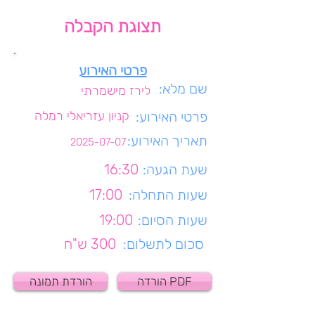
תצוגת הקבלה
פרטי האירוע
שם מלא:
לירז מישמרתי
פרטי האירוע:
קניון עזריאלי רמלה
תאריך האירוע:
2025-07-07
שעת הגעה:
16:30
שעות התחלה:
17:00
שעות הסיום:
19:00
סכום לתשלום:
300 ש"ח
הורדה PDF
הורדת תמונה