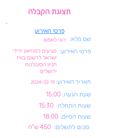
תצוגת הקבלה
פרטי האירוע
שם מלא:
רוני לאמש
פרטי האירוע:
מגיעים למוזיאון ידידי
ישראל לרשום בוויז
חניון הסובלנות
ירושלים
תאריך האירוע:
2024-02-19
שעת הגעה:
15:00
שעות התחלה:
15:30
שעות הסיום:
18:00
סכום לתשלום:
450 ש"ח