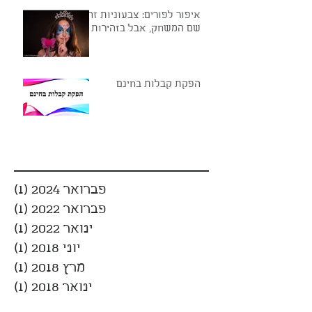
איפור לפורים: צבעוניות זה
שם המשחק, אבל בזהירות
הפקת קבלות בחינם
ארכיון
פברואר 2024
(1)
פוס
פברואר 2022
(1)
פוס
ינואר 2022
(1)
פוס
יוני 2018
(1)
פוס
מרץ 2018
(1)
פוס
ינואר 2018
(1)
פוס