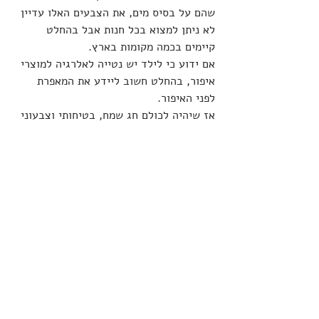
שהם על בסיס מים, את הצבעים האלו עדיין 
לא ניתן למצוא בכל חנות אבל בהחלט 
קיימים בכמה מקומות בארץ.
אם ידוע כי לילד יש נטייה לאלרגיה למוצרי 
איפור, בהחלט חשוב ליידע את המאפרת 
לפני האיפור.
אז שיהיה לכולם חג שמח, בטיחותי וצבעוני