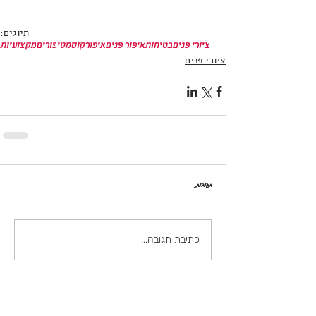
תיוגים:
ציורי פנים
בטיחות
איפור פנים
איפור
קוסמטי
פורים
מקצועיות
ציורי פנים
תגובות
כתיבת תגובה...
פוסטים אחרונים