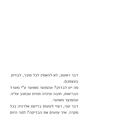
דבר ראשון, לא להאמין לכל מוכר, לבדוק 
בעצמכם.
מה יש לבדוק? שהמוצר מאושר ע"י משרד 
הבריאות, חובה שיהיה תווית שכתוב עליה 
שהמוצר מאושר.
דבר שני, רצוי לעשות בדיקת אלרגיה בכל 
מקרה. איך עושים את הבדיקה? לפני היום 