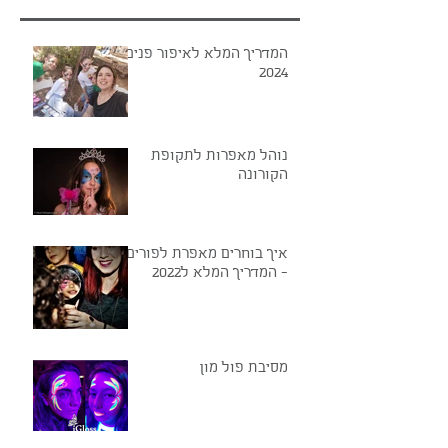
המדריך המלא לאיפור פנים
2024
נוהל מאפרות לתקופת
הקורונה
איך בוחרים מאפרת לפורים?
- המדריך המלא ל2022
מסיבת פול מון