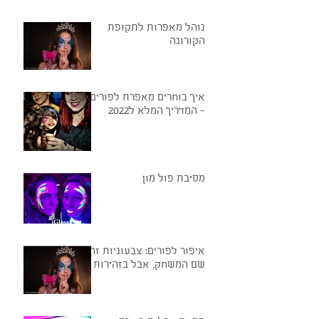
נוהל מאפרות לתקופת
הקורונה
איך בוחרים מאפרת לפורים?
- המדריך המלא ל2022
מסיבת פול מון
איפור לפורים: צבעוניות זה
שם המשחק, אבל בזהירות